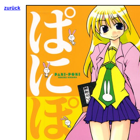
zurück