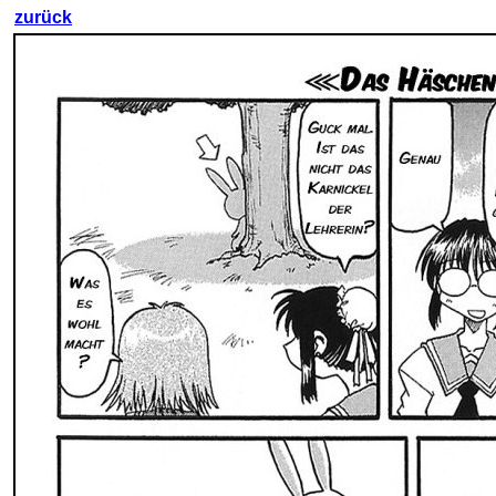
zurück