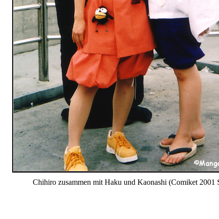
Chihiro zusammen mit Haku und Kaonashi (Comiket 2001