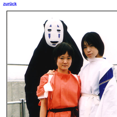
zurück